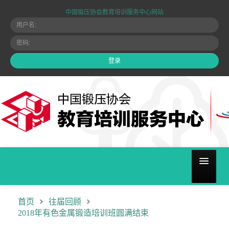
中国锻压协会教育培训服务中心网站
关于我们
首页
往届回顾
2018年有色金属锻造培训班圆满结束
培训计划