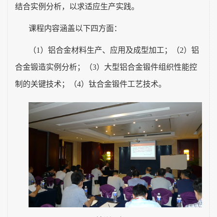
结合实例分析，以求适应生产实践。
课程内容涵盖以下四方面：
（
1
）铝合金材料生产、应用及成型加工；（
2
）铝
合金锻造实例分析；（
3
）大型铝合金锻件组织性能控
制的关键技术；（
4
）钛合金锻件工艺技术。