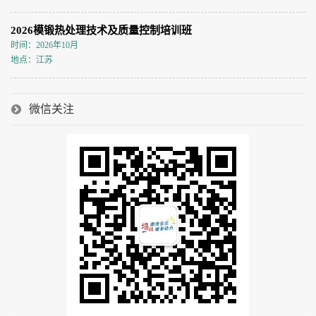
2026模锻热处理技术及质量控制培训班
时间：2026年10月
地点：江苏
微信关注