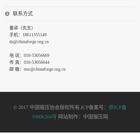
联系方式
董卓（先生）
手机：18611355149
dz@chinaforge.org.cn
电 话：010-53056669
传 真：010-53056644
邮 箱：tesc@chinaforge.org.cn
© 2017 中国锻压协会版权所有.ICP备案号：
京ICP备
10006204号
网站制作：中国锻压网