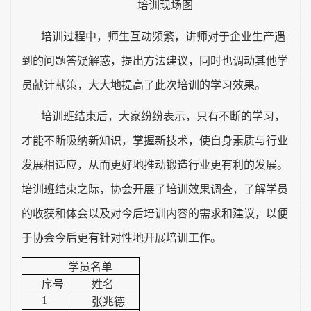
培训现场图
培训过程中，师生互动频繁，讲师对于企业生产遇
到的问题答疑解惑，提出方法建议，同时也调动其他学
员献计献策，大大地提高了此次培训的学习效果。
培训班结束后，大家纷纷表示，只有不断的学习，
才能不断吸纳新知识，掌握新技术，使自身素质与行业
发展相适应，从而更好地推动锻造行业更有利的发展。
培训班结束之际，协会开展了培训效果调查，了解学员
的收获和体会以及对今后培训内容的需求和建议，以便
于协会今后更有针对性地开展培训工作。
学员名单
序号
姓名
1
张兆德