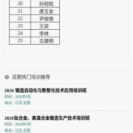
20
孙睆睆
21
唐玉金
22
尹宿情
23
王梁
24
李林
25
古建明
近期热门培训推荐
2026 锻造自动化与数智化技术应用培训班
时间：2026年9月
地点：江苏 无锡
2026钛合金、高温合金锻造生产技术培训班
时间：2026年9月
地点：江苏 无锡