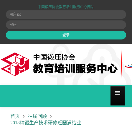
中国锻压协会教育培训服务中心网站
关于我们
首页
往届回顾
2018精锻生产技术研修班圆满结业
培训计划