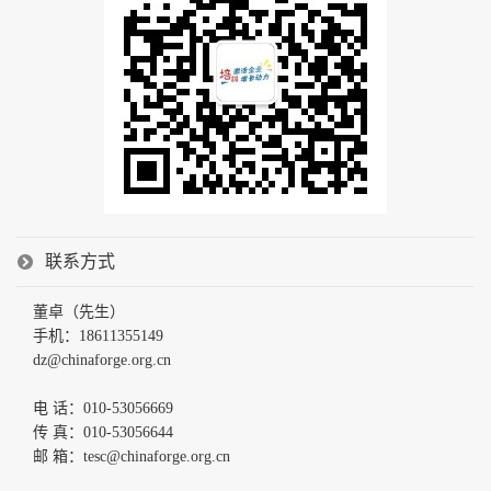
联系方式
董卓（先生）
手机：18611355149
dz@chinaforge.org.cn
电 话：010-53056669
传 真：010-53056644
邮 箱：tesc@chinaforge.org.cn