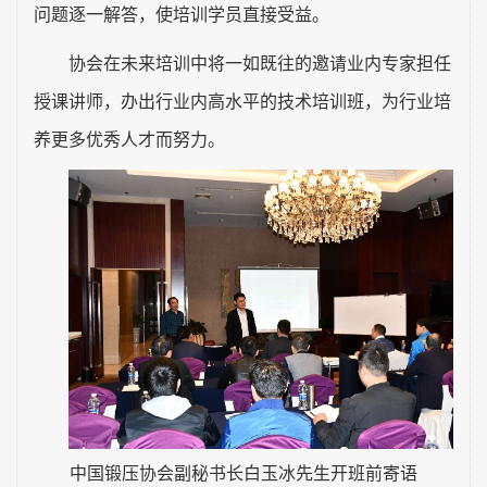
问题逐一解答，使培训学员直接受益。
协会在未来培训中将一如既往的邀请业内专家担任
授课讲师，办出行业内高水平的技术培训班，为行业培
养更多优秀人才而努力。
中国锻压协会副秘书长白玉冰先生开班前寄语