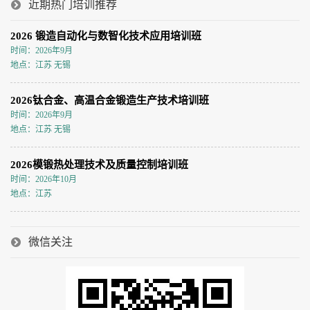
近期热门培训推荐
2026 锻造自动化与数智化技术应用培训班
时间：2026年9月
地点：江苏 无锡
2026钛合金、高温合金锻造生产技术培训班
时间：2026年9月
地点：江苏 无锡
2026模锻热处理技术及质量控制培训班
时间：2026年10月
地点：江苏
微信关注