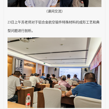
（课间交流）
23
日上午苏老师对于铝合金航空锻件特殊材料的成形工艺和典
型问题进行剖析。