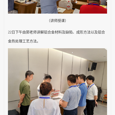
（讲师授课）
22
日下午由郭老师讲解铝合金材料及缺陷、成形方法以及铝合
金热处理工艺方法。