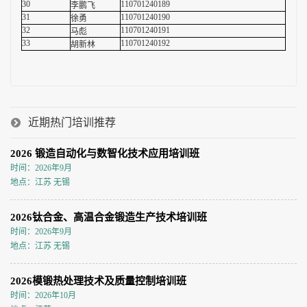
30
110701240189
李鹏飞
31
110701240190
徐勇
32
110701240191
马彪
33
110701240192
胡新林
近期热门培训推荐
2026 锻造自动化与数智化技术应用培训班
时间：2026年9月
地点：江苏 无锡
2026钛合金、高温合金锻造生产技术培训班
时间：2026年9月
地点：江苏 无锡
2026模锻热处理技术及质量控制培训班
时间：2026年10月