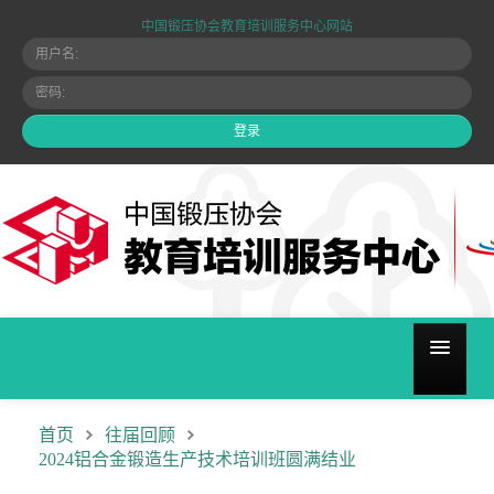
中国锻压协会教育培训服务中心网站
关于我们
首页
往届回顾
2024铝合金锻造生产技术培训班圆满结业
培训计划