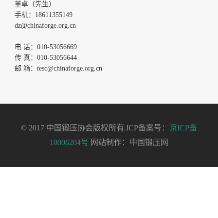
董卓（先生）
手机：18611355149
dz@chinaforge.org.cn
电 话：010-53056669
传 真：010-53056644
邮 箱：tesc@chinaforge.org.cn
© 2017 中国锻压协会版权所有.ICP备案号：
京ICP备
10006204号
网站制作：中国锻压网