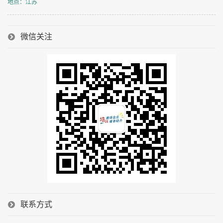
地点：江苏
微信关注
联系方式