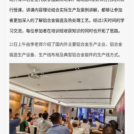
行授课，讲课内容理论结合实际生产及案例讲解，都够让参加
者更加深入的了解铝合金锻造及热处理工艺。经过
2
天时间的学
习交流，每位参加者在培训班收获知识的同时也开拓了思路。
22
日上午由李老师介绍了国内外主要铝合金生产企业、铝合金
锻造生产设备、生产线布局及典型铝合金锻件的生产线方式。