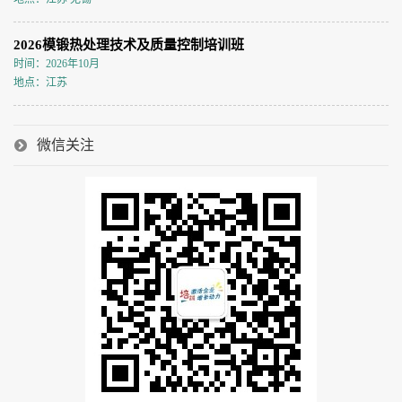
2026模锻热处理技术及质量控制培训班
时间：2026年10月
地点：江苏
微信关注