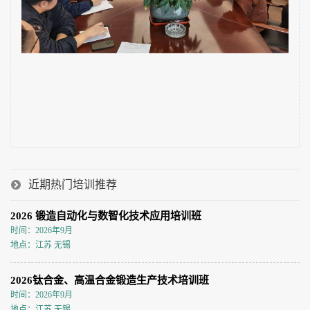
近期热门培训推荐
2026 锻造自动化与数智化技术应用培训班
时间：2026年9月
地点：江苏 无锡
2026钛合金、高温合金锻造生产技术培训班
时间：2026年9月
地点：江苏 无锡