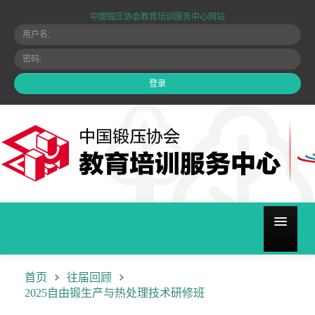
中国锻压协会教育培训服务中心网站
关于我们
首页
往届回顾
2025自由锻生产与热处理技术研修班
培训计划