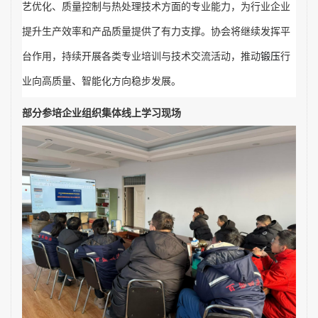
艺优化、质量控制与热处理技术方面的专业能力，为行业企业
提升生产效率和产品质量提供了有力支撑。协会将继续发挥平
台作用，持续开展各类专业培训与技术交流活动，推动
锻压
行
业向高质量、智能化方向稳步发展。
部分参培企业组织集体线上学习现场