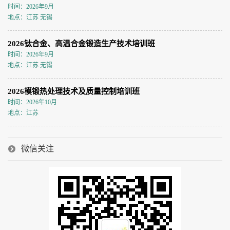
时间：2026年9月
地点：江苏 无锡
2026钛合金、高温合金锻造生产技术培训班
时间：2026年9月
地点：江苏 无锡
2026模锻热处理技术及质量控制培训班
时间：2026年10月
地点：江苏
微信关注