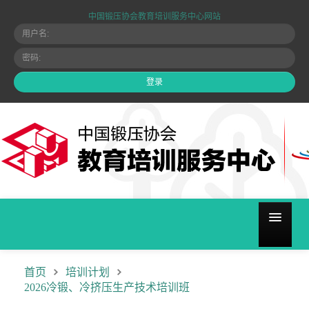
中国锻压协会教育培训服务中心网站
关于我们
首页
培训计划
2026冷锻、冷挤压生产技术培训班
培训计划