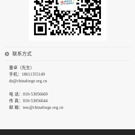
联系方式
董卓（先生）
手机：18611355149
dz@chinaforge.org.cn
电 话：010-53056669
传 真：010-53056644
邮 箱：tesc@chinaforge.org.cn